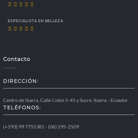
ESPECIALISTA EN BELLEZA
Contacto
DIRECCIÓN:
Centro de Ibarra, Calle Colon 5-45 y Sucre. Ibarra - Ecuador
TELÉFONOS:
(+593) 99 7755381 - (06) 295-2509