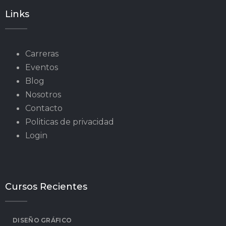
Links
Carreras
Eventos
Blog
Nosotros
Contacto
Politicas de privacidad
Login
Cursos Recientes
DISEÑO GRÁFICO