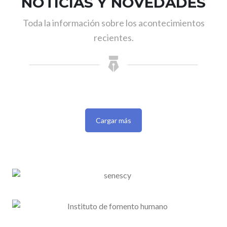
NOTICIAS Y NOVEDADES
Toda la información sobre los acontecimientos
recientes.
Cargar más