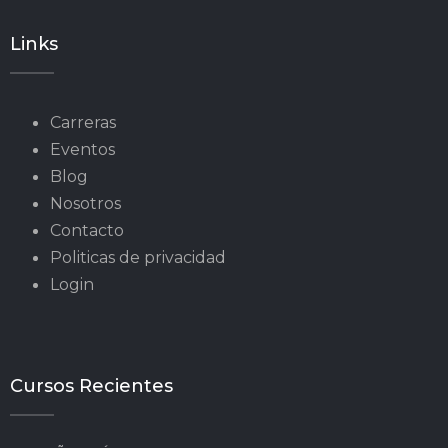
Links
Carreras
Eventos
Blog
Nosotros
Contacto
Politicas de privacidad
Login
Cursos Recientes