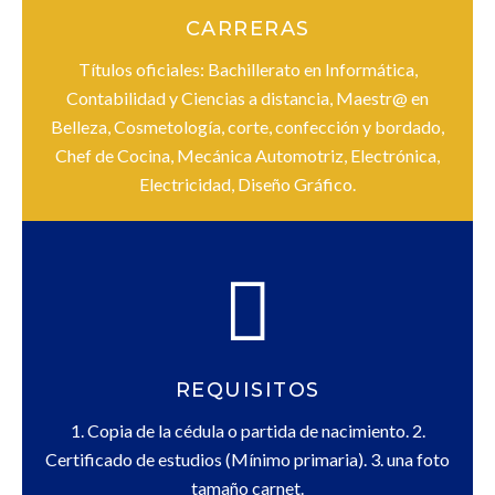
CARRERAS
Títulos oficiales: Bachillerato en Informática,
Contabilidad y Ciencias a distancia, Maestr@ en
Belleza, Cosmetología, corte, confección y bordado,
Chef de Cocina, Mecánica Automotriz, Electrónica,
Electricidad, Diseño Gráfico.
REQUISITOS
1. Copia de la cédula o partida de nacimiento. 2.
Certificado de estudios (Mínimo primaria). 3. una foto
tamaño carnet.