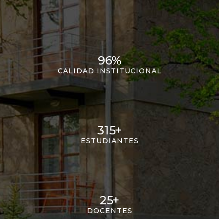
96
%
CALIDAD INSTITUCIONAL
315
+
ESTUDIANTES
25
+
DOCENTES