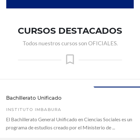
CURSOS DESTACADOS
Todos nuestros cursos son OFICIALES.
Disponible
Bachillerato Unificado
INSTITUTO IMBABURA
El Bachillerato General Unificado en Ciencias Sociales es un
programa de estudios creado por el Ministerio de ...