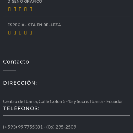
DISEÑO GRÁFICO
ESPECIALISTA EN BELLEZA
Contacto
DIRECCIÓN:
Centro de Ibarra, Calle Colon 5-45 y Sucre. Ibarra - Ecuador
TELÉFONOS:
(+593) 99 7755381 - (06) 295-2509