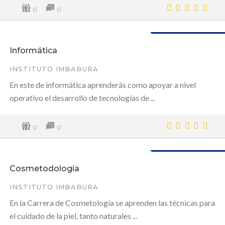
0
0
Disponible
Informática
INSTITUTO IMBABURA
En este de informática aprenderás como apoyar a nivel
operativo el desarrollo de tecnologías de ...
0
0
Disponible
Cosmetodología
INSTITUTO IMBABURA
En la Carrera de Cosmetología se aprenden las técnicas para
el cuidado de la piel, tanto naturales ...