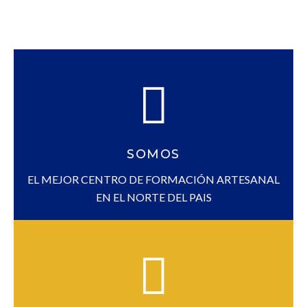
SOMOS
EL MEJOR CENTRO DE FORMACIÓN ARTESANAL
EN EL NORTE DEL PAIS