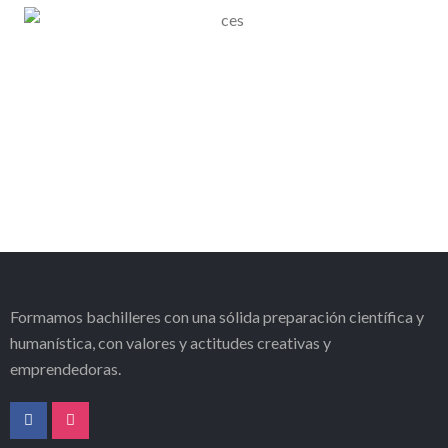
Formamos bachilleres con una sólida preparación científica y
humanística, con valores y actitudes creativas y
emprendedoras.