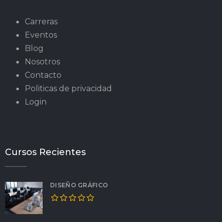
Carreras
Eventos
Blog
Nosotros
Contacto
Politicas de privacidad
Login
Cursos Recientes
DISEÑO GRÁFICO