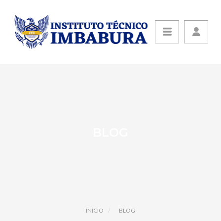
BLOG
INICIO
BLOG