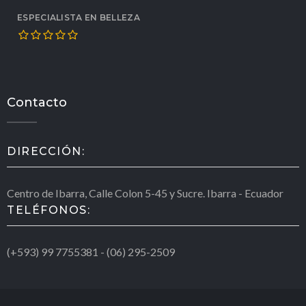
ESPECIALISTA EN BELLEZA
Contacto
DIRECCIÓN:
Centro de Ibarra, Calle Colon 5-45 y Sucre. Ibarra - Ecuador
TELÉFONOS:
(+593) 99 7755381 - (06) 295-2509