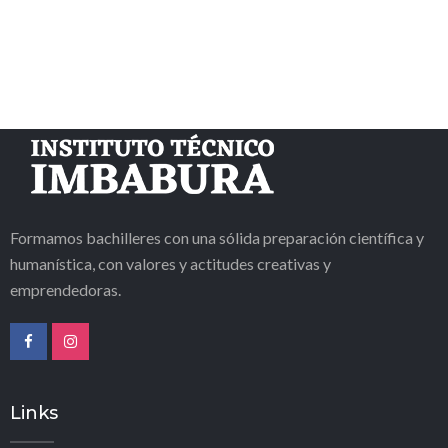
Formamos bachilleres con una sólida preparación científica y
humanística, con valores y actitudes creativas y
emprendedoras.
Links