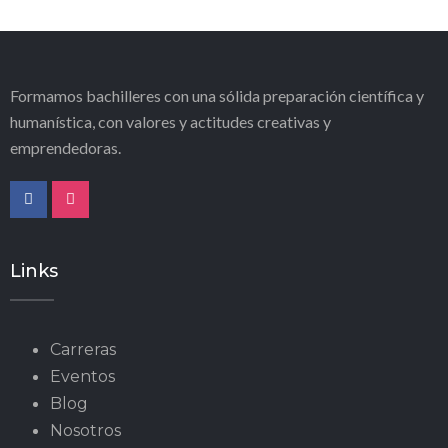
Formamos bachilleres con una sólida preparación científica y
humanística, con valores y actitudes creativas y
emprendedoras.
Links
Carreras
Eventos
Blog
Nosotros