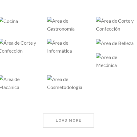
LOAD MORE