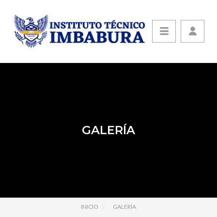
GALERÍA
INICIO
GALERÍA