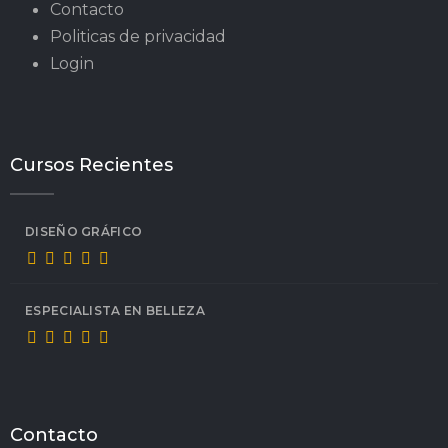
Contacto
Politicas de privacidad
Login
Cursos Recientes
DISEÑO GRÁFICO
ESPECIALISTA EN BELLEZA
Contacto