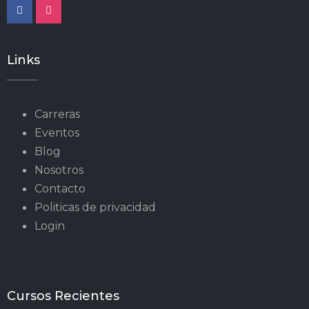
Links
Carreras
Eventos
Blog
Nosotros
Contacto
Politicas de privacidad
Login
Cursos Recientes