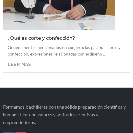
¿Qué es corte y confección?
Generalmente, mencionados en conjunto las palabras corte y
confección, expresiones relacionadas con el diseño ...
LEER MAS
Formamos bachilleres con una sólida preparación científica y
humanística, con valores y actitudes creativas y
emprendedoras.