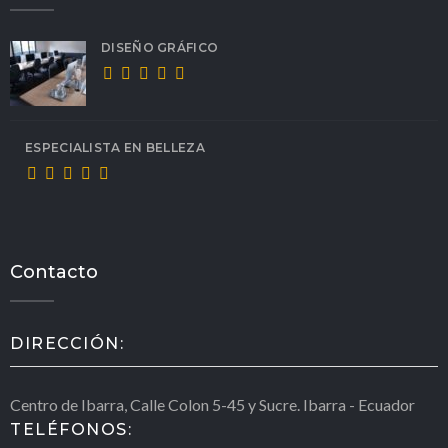
DISEÑO GRÁFICO
ESPECIALISTA EN BELLEZA
Contacto
DIRECCIÓN:
Centro de Ibarra, Calle Colon 5-45 y Sucre. Ibarra - Ecuador
TELÉFONOS: