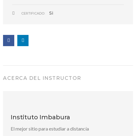
Si
CERTIFICADO:
ACERCA DEL INSTRUCTOR
Instituto Imbabura
El mejor sitio para estudiar a distancía