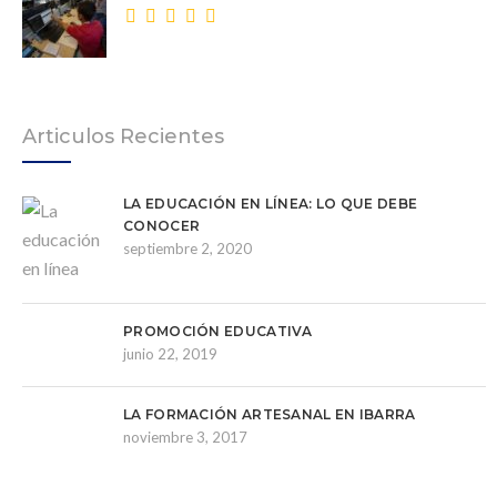
Articulos Recientes
LA EDUCACIÓN EN LÍNEA: LO QUE DEBE
CONOCER
septiembre 2, 2020
PROMOCIÓN EDUCATIVA
junio 22, 2019
LA FORMACIÓN ARTESANAL EN IBARRA
noviembre 3, 2017