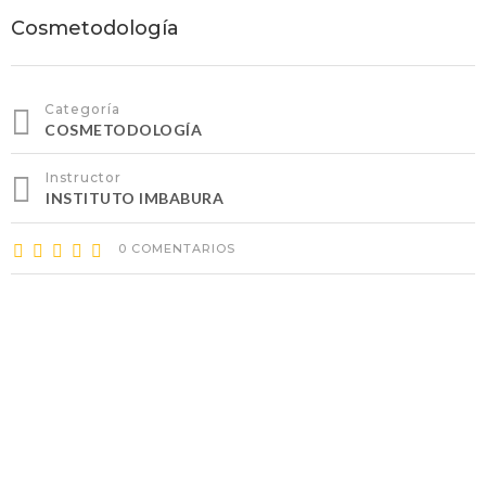
Cosmetodología
Categoría
COSMETODOLOGÍA
Instructor
INSTITUTO IMBABURA
0 COMENTARIOS