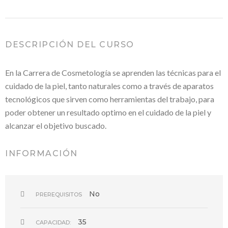
DESCRIPCIÓN DEL CURSO
En la Carrera de Cosmetología se aprenden las técnicas para el
cuidado de la piel, tanto naturales como a través de aparatos
tecnológicos que sirven como herramientas del trabajo, para
poder obtener un resultado optimo en el cuidado de la piel y
alcanzar el objetivo buscado.
INFORMACIÓN
No
PREREQUISITOS
35
CAPACIDAD: