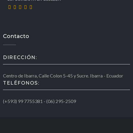
Contacto
DIRECCIÓN:
Centro de Ibarra, Calle Colon 5-45 y Sucre. Ibarra - Ecuador
TELÉFONOS:
(+593) 99 7755381 - (06) 295-2509