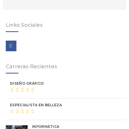
Links Sociales
Carreras Recientes
DISEÑO GRÁFICO
ESPECIALISTA EN BELLEZA
INFORMÁTICA