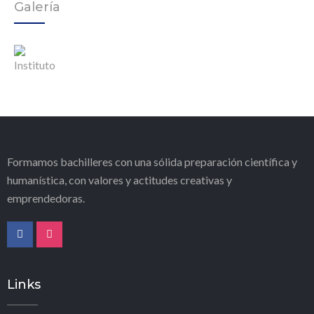
Galería
Formamos bachilleres con una sólida preparación científica y
humanística, con valores y actitudes creativas y
emprendedoras.
Links