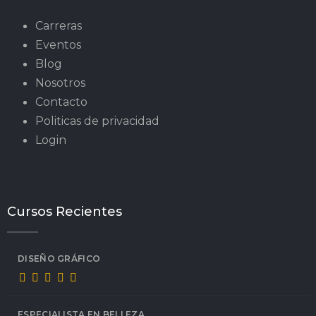
Carreras
Eventos
Blog
Nosotros
Contacto
Politicas de privacidad
Login
Cursos Recientes
DISEÑO GRÁFICO
ESPECIALISTA EN BELLEZA