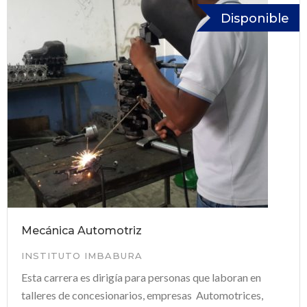
Disponible
Mecánica Automotriz
INSTITUTO IMBABURA
Esta carrera es dirigía para personas que laboran en
talleres de concesionarios, empresas Automotrices,