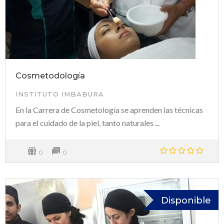
Cosmetodología
INSTITUTO IMBABURA
En la Carrera de Cosmetología se aprenden las técnicas
para el cuidado de la piel, tanto naturales ...
0
0
Disponible