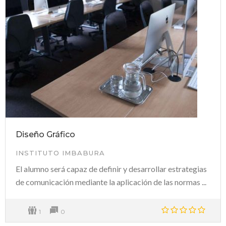
Diseño Gráfico
INSTITUTO IMBABURA
El alumno será capaz de definir y desarrollar estrategias
de comunicación mediante la aplicación de las normas ...
1
0