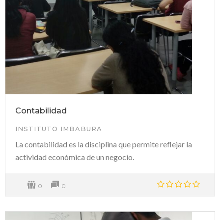
Contabilidad
INSTITUTO IMBABURA
La contabilidad es la disciplina que permite reflejar la
actividad económica de un negocio.
0
0