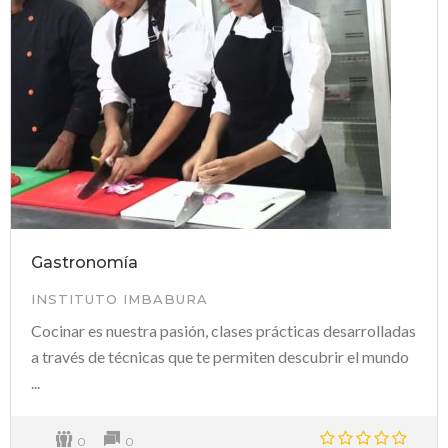
Gastronomía
INSTITUTO IMBABURA
Cocinar es nuestra pasión, clases prácticas desarrolladas
a través de técnicas que te permiten descubrir el mundo
...
0
0