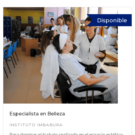
Disponible
Especialista en Belleza
INSTITUTO IMBABURA
Para dominar el trabajo realizado en el espacio estético,