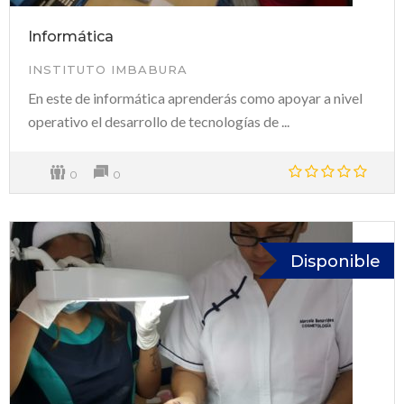
Informática
INSTITUTO IMBABURA
En este de informática aprenderás como apoyar a nivel
operativo el desarrollo de tecnologías de ...
0
0
Disponible