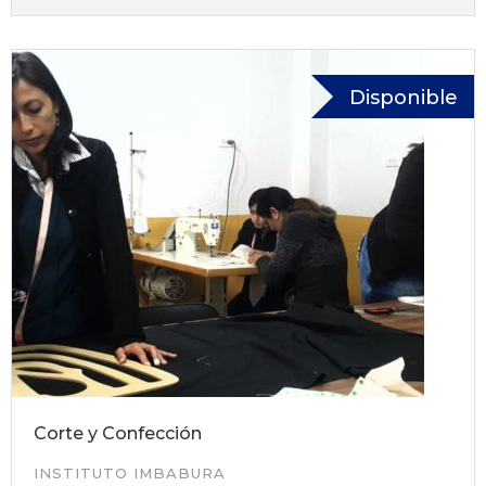
Disponible
Corte y Confección
INSTITUTO IMBABURA