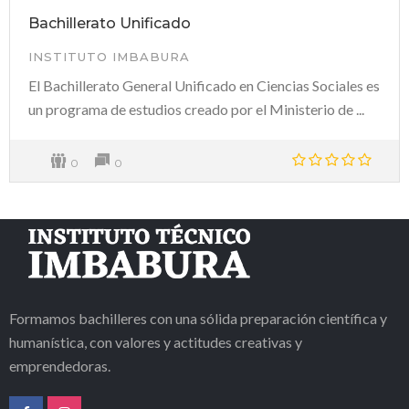
Bachillerato Unificado
INSTITUTO IMBABURA
El Bachillerato General Unificado en Ciencias Sociales es
un programa de estudios creado por el Ministerio de ...
0
0
Formamos bachilleres con una sólida preparación científica y
humanística, con valores y actitudes creativas y
emprendedoras.