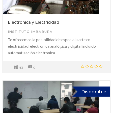
Electrónica y Electricidad
INSTITUTO IMBABURA
Te ofrecemos la posibilidad de especializarte en
electricidad, electrónica analógica y digital incluido
automatización electrónica.
83
0
Disponible