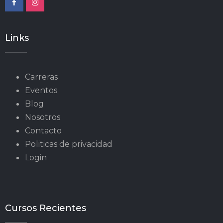
Links
Carreras
Eventos
Blog
Nosotros
Contacto
Politicas de privacidad
Login
Cursos Recientes