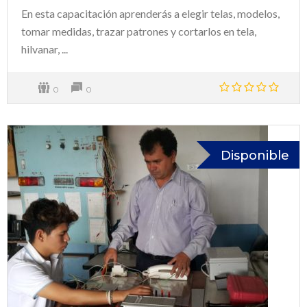
En esta capacitación aprenderás a elegir telas, modelos,
tomar medidas, trazar patrones y cortarlos en tela,
hilvanar, ...
0
0
Disponible