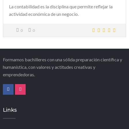
La contabilidad es la disciplina que permite reflejar la
actividad económica de un negocio.
0
0
Formamos bachilleres con una sólida preparación científica y
humanística, con valores y actitudes creativas y
emprendedoras.
Links