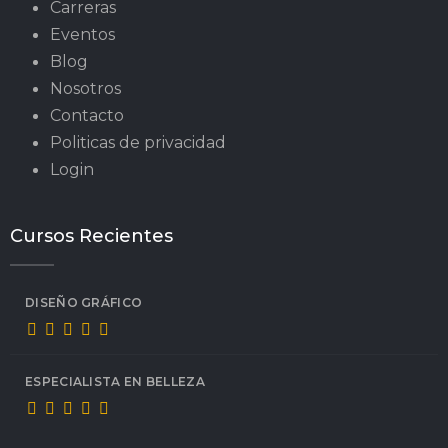
Carreras
Eventos
Blog
Nosotros
Contacto
Politicas de privacidad
Login
Cursos Recientes
DISEÑO GRÁFICO
ESPECIALISTA EN BELLEZA