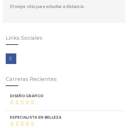
El mejor sitio para estudiar a distancía
Links Sociales
Carreras Recientes
DISEÑO GRÁFICO
ESPECIALISTA EN BELLEZA