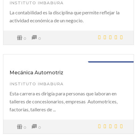
INSTITUTO IMBABURA
La contabilidad es la disciplina que permite reflejar la
actividad económica de un negocio.
0
0
Disponible
Mecánica Automotriz
INSTITUTO IMBABURA
Esta carrera es dirigía para personas que laboran en
talleres de concesionarios, empresas Automotrices,
factorías, talleres de ...
0
0