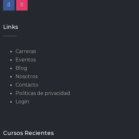
Links
Carreras
Eventos
Blog
Nosotros
Contacto
Politicas de privacidad
Login
Cursos Recientes