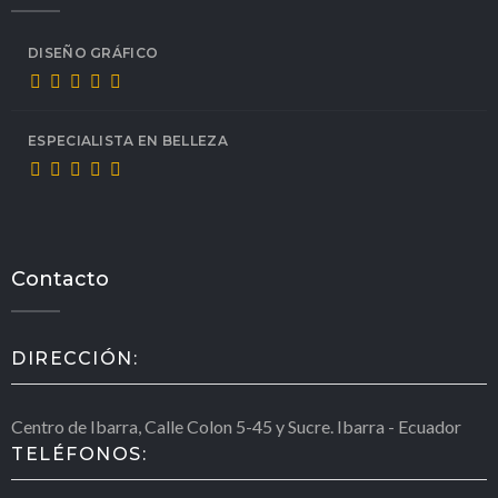
DISEÑO GRÁFICO
ESPECIALISTA EN BELLEZA
Contacto
DIRECCIÓN:
Centro de Ibarra, Calle Colon 5-45 y Sucre. Ibarra - Ecuador
TELÉFONOS: