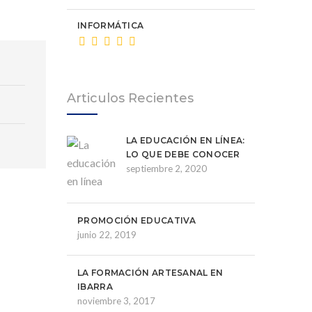
INFORMÁTICA
Articulos Recientes
LA EDUCACIÓN EN LÍNEA:
LO QUE DEBE CONOCER
septiembre 2, 2020
PROMOCIÓN EDUCATIVA
junio 22, 2019
LA FORMACIÓN ARTESANAL EN
IBARRA
noviembre 3, 2017