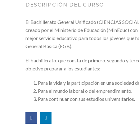
DESCRIPCIÓN DEL CURSO
El Bachillerato General Unificado (CIENCIAS SOCIAL
creado por el Ministerio de Educación (MinEduc) con 
mejor servicio educativo para todos los jóvenes que 
General Básica (EGB).
El bachillerato, que consta de primero, segundo y terc
objetivo preparar a los estudiantes:
Para la vida y la participación en una sociedad 
Para el mundo laboral o del emprendimiento.
Para continuar con sus estudios universitarios.