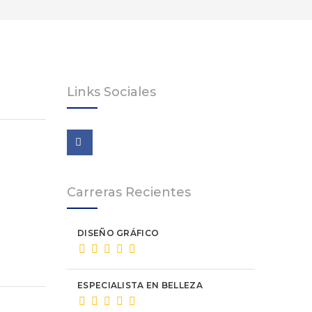
Links Sociales
Carreras Recientes
DISEÑO GRÁFICO
ESPECIALISTA EN BELLEZA