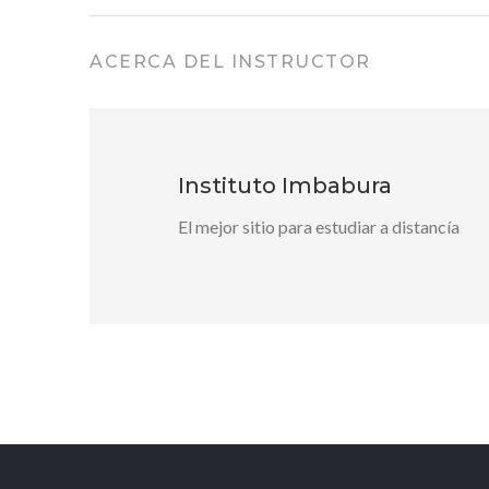
ACERCA DEL INSTRUCTOR
Instituto Imbabura
El mejor sitio para estudiar a distancía