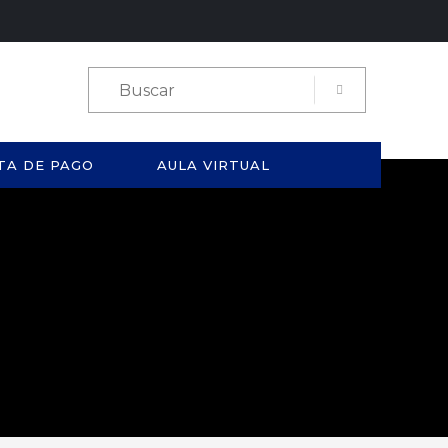
TA DE PAGO
AULA VIRTUAL