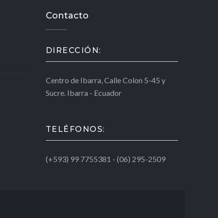
Contacto
DIRECCIÓN:
Centro de Ibarra, Calle Colon 5-45 y
Sucre. Ibarra - Ecuador
TELÉFONOS:
(+593) 99 7755381 - (06) 295-2509